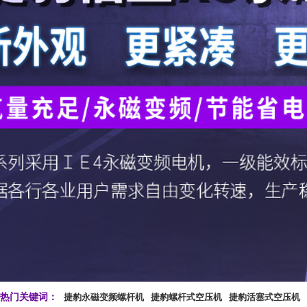
热门关键词：
捷豹永磁变频螺杆机
捷豹螺杆式空压机
捷豹活塞式空压机