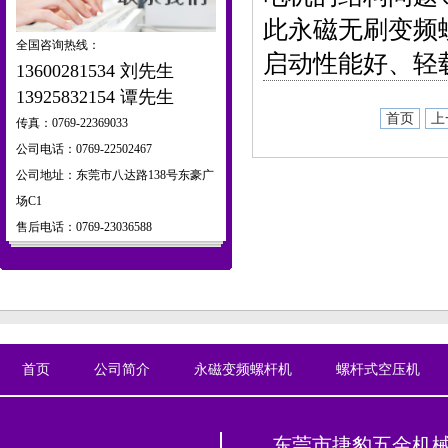
此永磁无刷变频
全国咨询热线：
启动性能好、轻
13600281534 刘先生
13925832154 谭先生
首页
上
传真：0769-22369033
公司电话：0769-22502467
公司地址：东莞市八达路138号东豪广
场C1
售后电话：0769-23036588
首页
公司简介
永磁变频螺杆机
螺杆式空压机
东莞市捷豹五金机