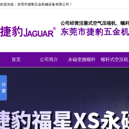
欢迎光临：东莞市捷豹五金机械设备有限公司！
公司经营活塞式空气压缩机、螺
东莞市捷豹五金
首页
|
公司简介
|
永磁变频螺杆
|
螺杆式空压机
机