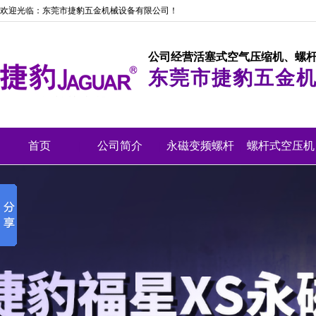
欢迎光临：东莞市捷豹五金机械设备有限公司！
公司经营活塞式空气压缩机、螺
东莞市捷豹五金
首页
|
公司简介
|
永磁变频螺杆
|
螺杆式空压机
机